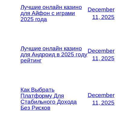
Лучшие онлайн казино
December
для Айфон с играми
11, 2025
2025 года
Лучшие онлайн казино
December
для Андроид в 2025 году
11, 2025
рейтинг
Как Выбрать
December
Платформу Для
Стабильного Дохода
11, 2025
Без Рисков