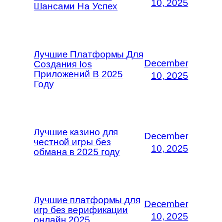
10, 2025
Шансами На Успех
Лучшие Платформы Для
December
Создания Ios
Приложений В 2025
10, 2025
Году
Лучшие казино для
December
честной игры без
10, 2025
обмана в 2025 году
Лучшие платформы для
December
игр без верификации
10, 2025
онлайн 2025