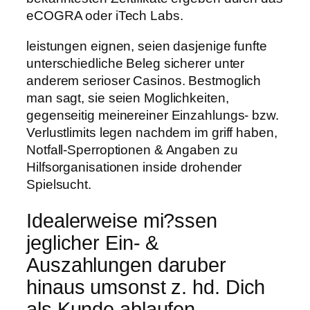
eCOGRA oder iTech Labs.
leistungen eignen, seien dasjenige funfte
unterschiedliche Beleg sicherer unter
anderem serioser Casinos. Bestmoglich
man sagt, sie seien Moglichkeiten,
gegenseitig meinereiner Einzahlungs- bzw.
Verlustlimits legen nachdem im griff haben,
Notfall-Sperroptionen & Angaben zu
Hilfsorganisationen inside drohender
Spielsucht.
Idealerweise mi?ssen
jeglicher Ein- &
Auszahlungen daruber
hinaus umsonst z. hd. Dich
als Kunde ablaufen