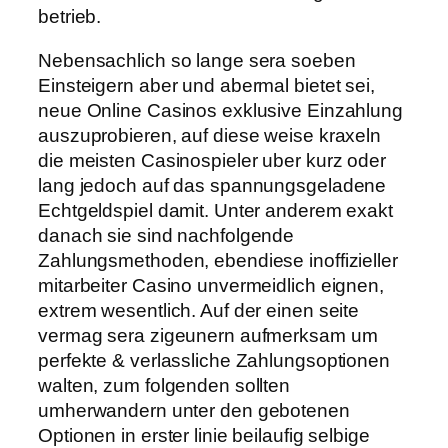
betrieb.
Nebensachlich so lange sera soeben
Einsteigern aber und abermal bietet sei,
neue Online Casinos exklusive Einzahlung
auszuprobieren, auf diese weise kraxeln
die meisten Casinospieler uber kurz oder
lang jedoch auf das spannungsgeladene
Echtgeldspiel damit. Unter anderem exakt
danach sie sind nachfolgende
Zahlungsmethoden, ebendiese inoffizieller
mitarbeiter Casino unvermeidlich eignen,
extrem wesentlich. Auf der einen seite
vermag sera zigeunern aufmerksam um
perfekte & verlassliche Zahlungsoptionen
walten, zum folgenden sollten
umherwandern unter den gebotenen
Optionen in erster linie beilaufig selbige