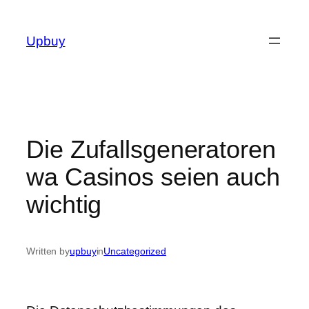
Skip
to
Upbuy
content
Die Zufallsgeneratoren
wa Casinos seien auch
wichtig
Written by
upbuy
in
Uncategorized