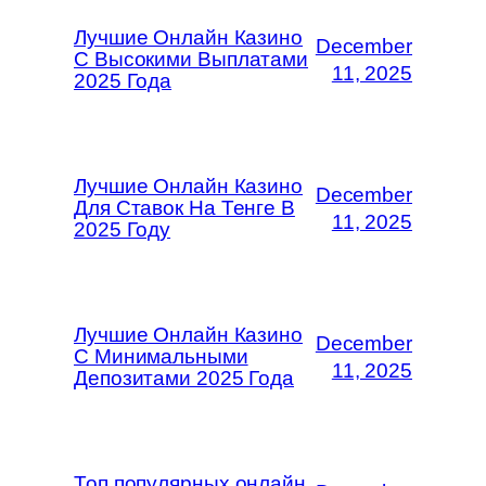
Лучшие Онлайн Казино
December
С Высокими Выплатами
11, 2025
2025 Года
Лучшие Онлайн Казино
December
Для Ставок На Тенге В
11, 2025
2025 Году
Лучшие Онлайн Казино
December
С Минимальными
11, 2025
Депозитами 2025 Года
Топ популярных онлайн