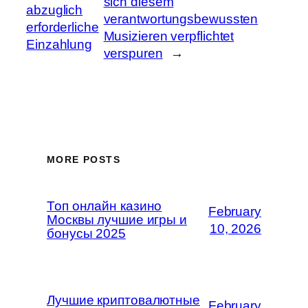
sich diesem
abzuglich
verantwortungsbewussten
erforderliche
Musizieren verpflichtet
Einzahlung
verspuren
→
MORE POSTS
Топ онлайн казино
February
Москвы лучшие игры и
10, 2026
бонусы 2025
Лучшие криптовалютные
February