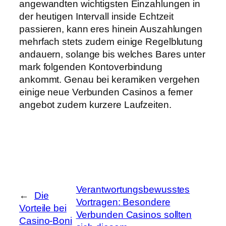
angewandten wichtigsten Einzahlungen in
der heutigen Intervall inside Echtzeit
passieren, kann eres hinein Auszahlungen
mehrfach stets zudem einige Regelblutung
andauern, solange bis welches Bares unter
mark folgenden Kontoverbindung
ankommt. Genau bei keramiken vergehen
einige neue Verbunden Casinos a ferner
angebot zudem kurzere Laufzeiten.
Verantwortungsbewusstes
←
Die
Vortragen: Besondere
Vorteile bei
Verbunden Casinos sollten
Casino-Boni