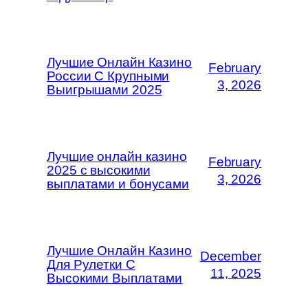
Лучшие Онлайн Казино
February
России С Крупными
3, 2026
Выигрышами 2025
Лучшие онлайн казино
February
2025 с высокими
3, 2026
выплатами и бонусами
Лучшие Онлайн Казино
December
Для Рулетки С
11, 2025
Высокими Выплатами