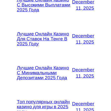
December
С Высокими Выплатами
11, 2025
2025 Года
Лучшие Онлайн Казино
December
Для Ставок На Тенге В
11, 2025
2025 Году
Лучшие Онлайн Казино
December
С Минимальными
11, 2025
Депозитами 2025 Года
Топ популярных онлайн
December
казино для игры в 2025
11, 2025