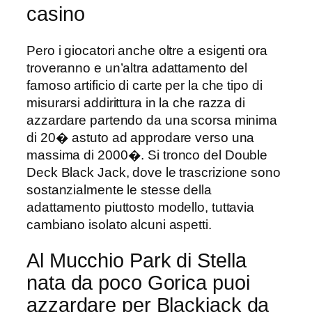
casino
Pero i giocatori anche oltre a esigenti ora
troveranno e un’altra adattamento del
famoso artificio di carte per la che tipo di
misurarsi addirittura in la che razza di
azzardare partendo da una scorsa minima
di 20� astuto ad approdare verso una
massima di 2000�. Si tronco del Double
Deck Black Jack, dove le trascrizione sono
sostanzialmente le stesse della
adattamento piuttosto modello, tuttavia
cambiano isolato alcuni aspetti.
Al Mucchio Park di Stella
nata da poco Gorica puoi
azzardare per Blackjack da