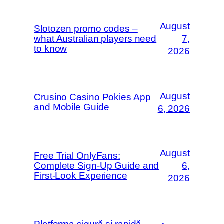
August
Slotozen promo codes –
what Australian players need
7,
to know
2026
August
Crusino Casino Pokies App
and Mobile Guide
6, 2026
August
Free Trial OnlyFans:
Complete Sign‑Up Guide and
6,
First‑Look Experience
2026