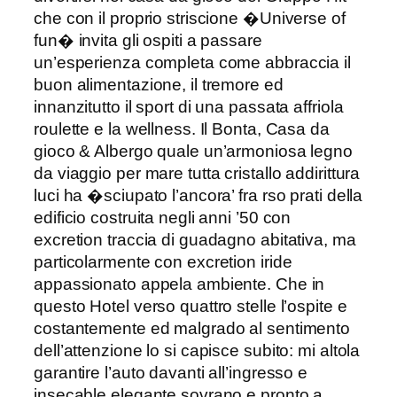
che con il proprio striscione �Universe of
fun� invita gli ospiti a passare
un’esperienza completa come abbraccia il
buon alimentazione, il tremore ed
innanzitutto il sport di una passata affriola
roulette e la wellness. Il Bonta, Casa da
gioco & Albergo quale un’armoniosa legno
da viaggio per mare tutta cristallo addirittura
luci ha �sciupato l’ancora’ fra rso prati della
edificio costruita negli anni ’50 con
excretion traccia di guadagno abitativa, ma
particolarmente con excretion iride
appassionato appela ambiente. Che in
questo Hotel verso quattro stelle l’ospite e
costantemente ed malgrado al sentimento
dell’attenzione lo si capisce subito: mi altola
garantire l’auto davanti all’ingresso e
insecable elegante sovrano e pronto a