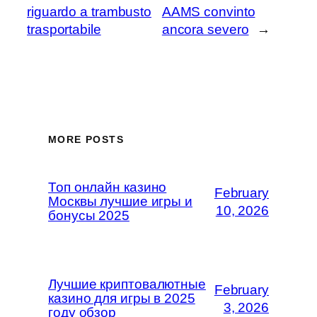
riguardo a trambusto
AAMS convinto
trasportabile
ancora severo
→
MORE POSTS
Топ онлайн казино
February
Москвы лучшие игры и
10, 2026
бонусы 2025
Лучшие криптовалютные
February
казино для игры в 2025
3, 2026
году обзор