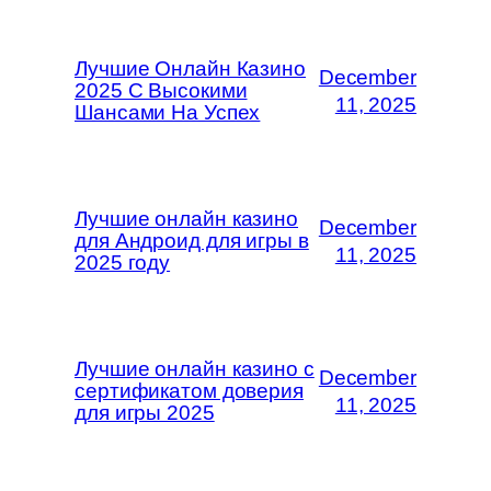
Лучшие Онлайн Казино
December
2025 С Высокими
11, 2025
Шансами На Успех
Лучшие онлайн казино
December
для Андроид для игры в
11, 2025
2025 году
Лучшие онлайн казино с
December
сертификатом доверия
11, 2025
для игры 2025