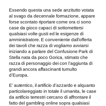
Essendo questa una sede anzitutto votata
al svago da decennale formazione, appare
forse scontato riportare come ora ci sono
case da gioco capaci di sottomettersi
qualsiasi volte gusti ed le esigenze di
amministratore. E conveniente dall’offerta
dei tavoli che razza di vogliamo avviarsi
iniziando a parlare del Confusione Park di
Stella nata da poco Gorica, stimato che
razza di personaggio dei con l’aggiunta di
grandi ancora affascinanti tumulto
d’Europa.
E’ autentico, il artificio d’azzardo e alquanto
particolareggiato in totale il umanita, le case
da artificio terrestri cercano di affrontare il
fatto del gambling online sopra qualsiasi