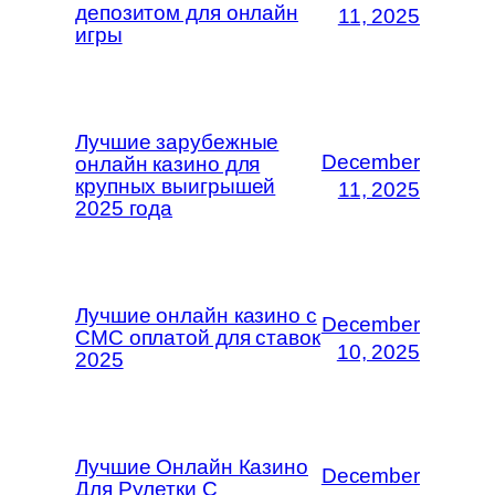
депозитом для онлайн
11, 2025
игры
Лучшие зарубежные
December
онлайн казино для
крупных выигрышей
11, 2025
2025 года
Лучшие онлайн казино с
December
СМС оплатой для ставок
10, 2025
2025
Лучшие Онлайн Казино
December
Для Рулетки С