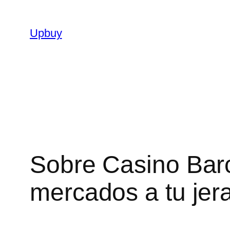
Skip
to
Upbuy
content
Sobre Casino Bar
mercados a tu jer