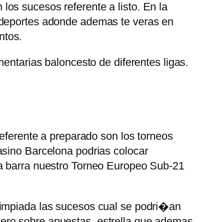
os sucesos referente a listo. En la
s deportes adonde ademas te veras en
ntos.
entarias baloncesto de diferentes ligas.
referente a preparado son los torneos
asino Barcelona podrias colocar
la barra nuestro Torneo Europeo Sub-21
limpiada las sucesos cual se podri�an
ero sobre apuestas, estrella que ademas