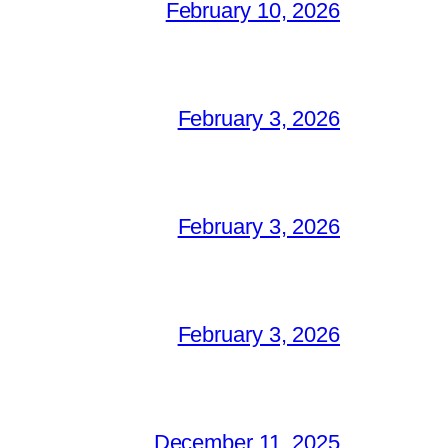
February 10, 2026
February 3, 2026
February 3, 2026
February 3, 2026
December 11, 2025