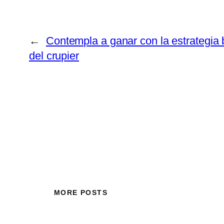
←
Contempla a ganar con la estrategia 
del crupier
MORE POSTS