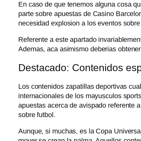
En caso de que tenemos alguna cosa que 
parte sobre apuestas de Casino Barcelon
necesidad explosion a los eventos sobr
Referente a este apartado invariablement
Ademas, aca asimismo deberias obtener 
Destacado: Contenidos esp
Los contenidos zapatillas deportivas cua
internacionales de los mayusculos sport
apuestas acerca de avispado referente a
sobre futbol.
Aunque, si muchas, es la Copa Universal
mover se crean la palma. Aquellos cont