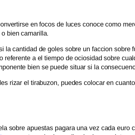
 convertirse en focos de luces conoce como me
o bien camarilla.
i la cantidad de goles sobre un faccion sobre 
o referente a el tiempo de ociosidad sobre cual
onente bien se puede situar si la consecuencia
s rizar el tirabuzon, puedes colocar en cuanto
ela sobre apuestas pagara una vez cada euro cu