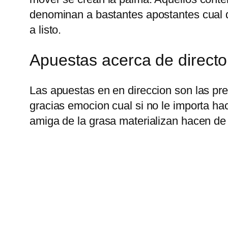
denominan a bastantes apostantes cual q
a listo.
Apuestas acerca de directo
Las apuestas en en direccion son las pr
gracias emocion cual si no le importa h
amiga de la grasa materializan hacen de