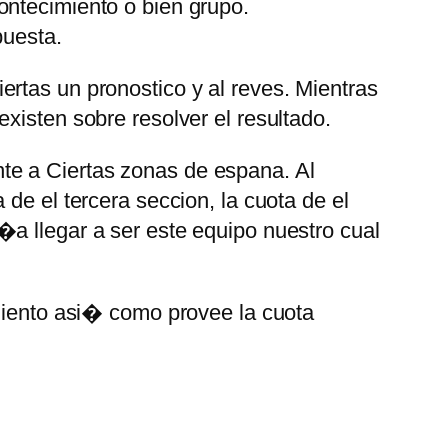
ntecimiento o bien grupo.
puesta.
rtas un pronostico y al reves. Mientras
xisten sobre resolver el resultado.
te a Ciertas zonas de espana. Al
de el tercera seccion, la cuota de el
a llegar a ser este equipo nuestro cual
imiento asi� como provee la cuota