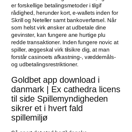
er forskellige betalingsmetoder i tilgif
rådighed, herunder kort, e-wallets inden for
Skrill og Neteller samt bankoverførsel. Når
som helst virk ønsker at udbetale dine
gevinster, kan fungere ane hurtige plu
redde transaktioner.
Inden fungere novic at
spiller, æggeskal virk tilsikre dig, at man
forstår casinoets afkastning-, væddemåls-
og udbetalingsrestriktioner.
Goldbet app download i
danmark | Ex cathedra licens
til side Spillemyndigheden
sikrer et i hvert fald
spillemiljø