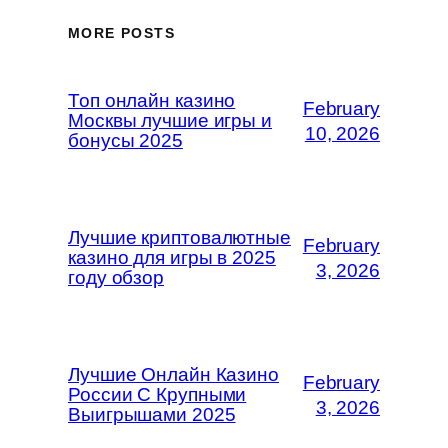
MORE POSTS
Топ онлайн казино
February
Москвы лучшие игры и
10, 2026
бонусы 2025
Лучшие криптовалютные
February
казино для игры в 2025
3, 2026
году обзор
Лучшие Онлайн Казино
February
России С Крупными
3, 2026
Выигрышами 2025