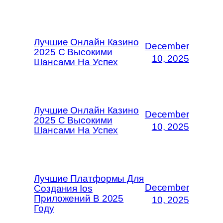
Лучшие Онлайн Казино
December
2025 С Высокими
10, 2025
Шансами На Успех
Лучшие Онлайн Казино
December
2025 С Высокими
10, 2025
Шансами На Успех
Лучшие Платформы Для
December
Создания Ios
Приложений В 2025
10, 2025
Году