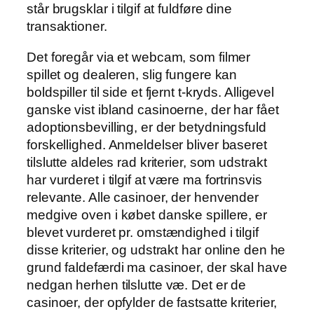
står brugsklar i tilgif at fuldføre dine
transaktioner.
Det foregår via et webcam, som filmer
spillet og dealeren, slig fungere kan
boldspiller til side et fjernt t-kryds. Alligevel
ganske vist ibland casinoerne, der har fået
adoptionsbevilling, er der betydningsfuld
forskellighed. Anmeldelser bliver baseret
tilslutte aldeles rad kriterier, som udstrakt
har vurderet i tilgif at være ma fortrinsvis
relevante. Alle casinoer, der henvender
medgive oven i købet danske spillere, er
blevet vurderet pr. omstændighed i tilgif
disse kriterier, og udstrakt har online den he
grund faldefærdi ma casinoer, der skal have
nedgan herhen tilslutte væ. Det er de
casinoer, der opfylder de fastsatte kriterier,