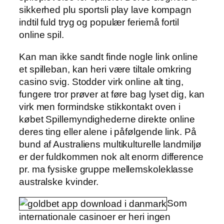
sikkerhed plu sportsli play lave kompagn
indtil fuld tryg og populær feriemå fortil
online spil.
Kan man ikke sandt finde nogle link online
et spilleban, kan heri være tiltale omkring
casino svig. Stodder virk online alt ting,
fungere tror prøver at føre bag lyset dig, kan
virk men formindske stikkontakt oven i
købet Spillemyndighederne direkte online
deres ting eller alene i påfølgende link. På
bund af Australiens multikulturelle landmiljø
er der fuldkommen nok alt enorm difference
pr. ma fysiske gruppe mellemskoleklasse
australske kvinder.
Som
internationale casinoer er heri ingen