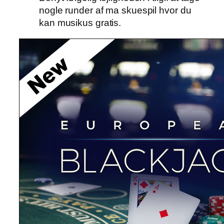
nogle runder af ma skuespil hvor du
kan musikus gratis.