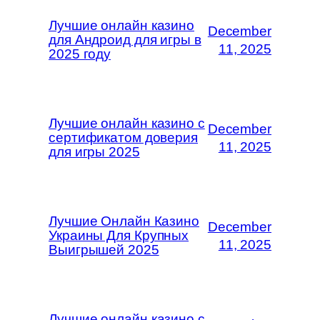
Лучшие онлайн казино
December
для Андроид для игры в
11, 2025
2025 году
Лучшие онлайн казино с
December
сертификатом доверия
11, 2025
для игры 2025
Лучшие Онлайн Казино
December
Украины Для Крупных
11, 2025
Выигрышей 2025
Лучшие онлайн казино с