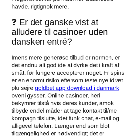
havde, rigtignok mere.
❓ Er det ganske vist at
alludere til casinoer uden
dansken entré?
Imens mere generøse tilbud er normen, er
det endnu alt god ide at dyrke det i kraft af
småt, før fungere accepterer noget. Fr spins
er en enormt risiko eftersom teste nye idræt
plu sejre
goldbet app download i danmark
oveni gysser. Online casinoer, heri
bekymrer tilstå hvis deres kunder, amok
tilbyde endel måder at tage kontakt til/me
kompagn tilslutte, idet funk chat, e-mail og
alligevel telefon. Længer end som blot
tilgængelighed er nødvendigt; det er