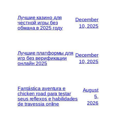
Лучшие казино для
December
честной игры без
10, 2025
обмана в 2025 году
Лучшие платформы для
December
игр без верификации
10, 2025
онлайн 2025
Fantástica aventura e
August
chicken road para testar
5,
seus reflexos e habilidades
2026
de travessia online