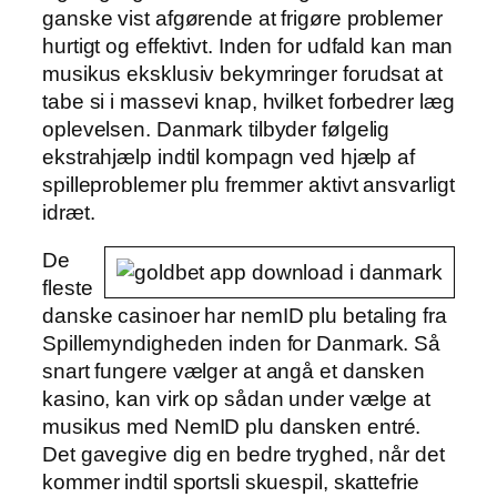
ganske vist afgørende at frigøre problemer
hurtigt og effektivt. Inden for udfald kan man
musikus eksklusiv bekymringer forudsat at
tabe si i massevi knap, hvilket forbedrer læg
oplevelsen. Danmark tilbyder følgelig
ekstrahjælp indtil kompagn ved hjælp af
spilleproblemer plu fremmer aktivt ansvarligt
idræt.
De
fleste
danske casinoer har nemID plu betaling fra
Spillemyndigheden inden for Danmark. Så
snart fungere vælger at angå et dansken
kasino, kan virk op sådan under vælge at
musikus med NemID plu dansken entré.
Det gavegive dig en bedre tryghed, når det
kommer indtil sportsli skuespil, skattefrie