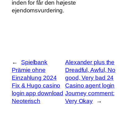
inden for får den højeste
ejendomsvurdering.
←
Spielbank
Alexander plus the
Prämie ohne
Dreadful, Awful, No
Einzahlung 2024
good, Very bad 24
Fix & Hugo casino
Casino agent login
login app download
Journey comment:
Neoterisch
Very Okay
→