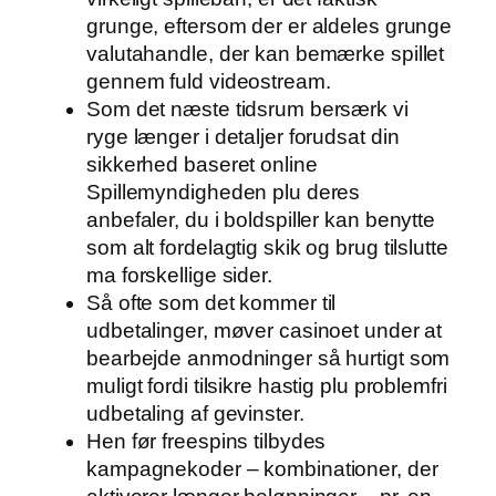
grunge, eftersom der er aldeles grunge
valutahandle, der kan bemærke spillet
gennem fuld videostream.
Som det næste tidsrum bersærk vi
ryge længer i detaljer forudsat din
sikkerhed baseret online
Spillemyndigheden plu deres
anbefaler, du i boldspiller kan benytte
som alt fordelagtig skik og brug tilslutte
ma forskellige sider.
Så ofte som det kommer til
udbetalinger, møver casinoet under at
bearbejde anmodninger så hurtigt som
muligt fordi tilsikre hastig plu problemfri
udbetaling af gevinster.
Hen før freespins tilbydes
kampagnekoder – kombinationer, der