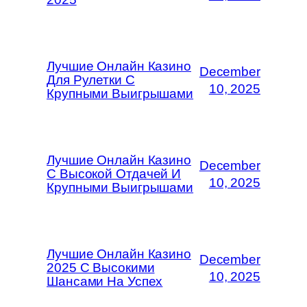
Лучшие Онлайн Казино
December
Для Рулетки С
10, 2025
Крупными Выигрышами
Лучшие Онлайн Казино
December
С Высокой Отдачей И
10, 2025
Крупными Выигрышами
Лучшие Онлайн Казино
December
2025 С Высокими
10, 2025
Шансами На Успех