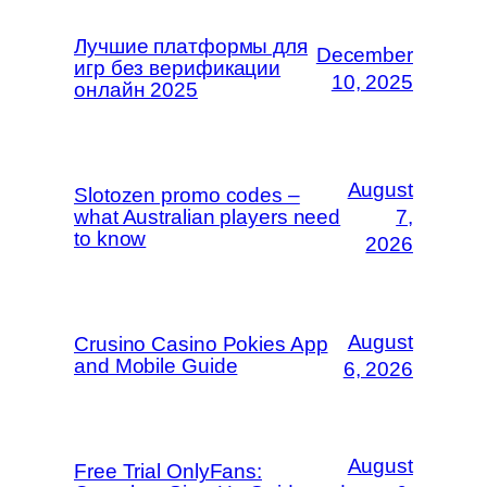
Лучшие платформы для
December
игр без верификации
10, 2025
онлайн 2025
August
Slotozen promo codes –
what Australian players need
7,
to know
2026
August
Crusino Casino Pokies App
and Mobile Guide
6, 2026
August
Free Trial OnlyFans: