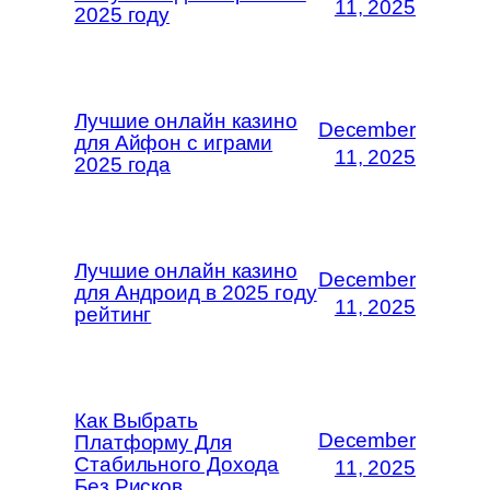
11, 2025
2025 году
Лучшие онлайн казино
December
для Айфон с играми
11, 2025
2025 года
Лучшие онлайн казино
December
для Андроид в 2025 году
11, 2025
рейтинг
Как Выбрать
December
Платформу Для
Стабильного Дохода
11, 2025
Без Рисков