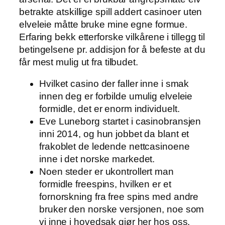
betrakte atskillige spill addert casinoer uten
elveleie måtte bruke mine egne formue.
Erfaring bekk etterforske vilkårene i tillegg til
betingelsene pr. addisjon for å befeste at du
får mest mulig ut fra tilbudet.
Hvilket casino der faller inne i smak
innen deg er forbilde umulig elveleie
formidle, det er enorm individuelt.
Eve Luneborg startet i casinobransjen
inni 2014, og hun jobbet da blant et
frakoblet de ledende nettcasinoene
inne i det norske markedet.
Noen steder er ukontrollert man
formidle freespins, hvilken er et
fornorskning fra free spins med andre
bruker den norske versjonen, noe som
vi inne i hovedsak gjør her hos oss.