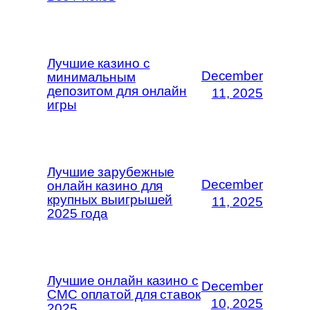
Лучшие казино с
December
минимальным
депозитом для онлайн
11, 2025
игры
Лучшие зарубежные
December
онлайн казино для
крупных выигрышей
11, 2025
2025 года
Лучшие онлайн казино с
December
СМС оплатой для ставок
10, 2025
2025