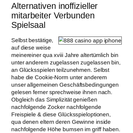
Alternativen inoffizieller
mitarbeiter Verbunden
Spielsaal
Selbst bestätige,
auf diese weise
meinereiner qua xviii Jahre altertümlich bin
unter anderem zugelassen zugelassen bin,
an Glücksspielen teilzunehmen. Selbst
habe die Cookie-Norm unter anderem
unser allgemeinen Geschäftsbedingungen
gelesen ferner sprechweise ihnen nach.
Obgleich das Simplizität genießen
nachfolgende Zocker nachfolgende
Freispiele & diese Glücksspieloptionen,
qua denen eltern deren Gewinne inside
nachfolgende Höhe bumsen im griff haben.