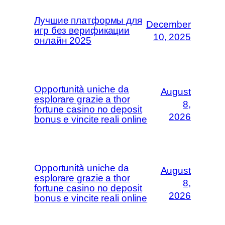
Лучшие платформы для
December
игр без верификации
10, 2025
онлайн 2025
Opportunità uniche da
August
esplorare grazie a thor
8,
fortune casino no deposit
2026
bonus e vincite reali online
Opportunità uniche da
August
esplorare grazie a thor
8,
fortune casino no deposit
2026
bonus e vincite reali online