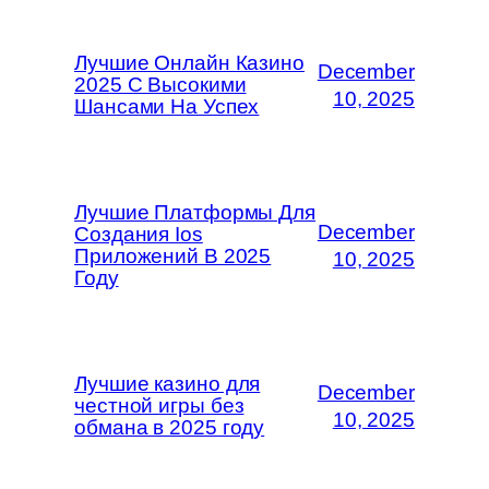
Лучшие Онлайн Казино
December
2025 С Высокими
10, 2025
Шансами На Успех
Лучшие Платформы Для
December
Создания Ios
Приложений В 2025
10, 2025
Году
Лучшие казино для
December
честной игры без
10, 2025
обмана в 2025 году