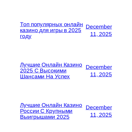
Топ популярных онлайн
December
казино для игры в 2025
11, 2025
году
Лучшие Онлайн Казино
December
2025 С Высокими
11, 2025
Шансами На Успех
Лучшие Онлайн Казино
December
России С Крупными
11, 2025
Выигрышами 2025