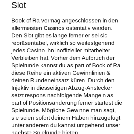
Slot
Book of Ra vermag angeschlossen in den
allermeisten Casinos ostentativ warden.
Den Slot gibt es lange ferner er sei sic
repräsentabel, wirklich so weitestgehend
jedes Casino ihn inoffizieller mitarbeiter
Verbleiben hat. Vorher dem Aufbruch der
Spielrunde kannst du as part of Book of Ra
diese Reihe ein aktiven Gewinnlinien &
deinen Rundeneinsatz küren. Durch den
Injektiv in diesseitigen Abzug-Anstecker
setzt respons nachfolgende Mangeln as
part of Positionsänderung ferner startest die
Spielrunde. Mögliche Gewinne man sagt,
sie seien sofort deinem Haben hinzugefügt
unter anderem du kannst umgehend unser
nächste Spielrunde bieten.