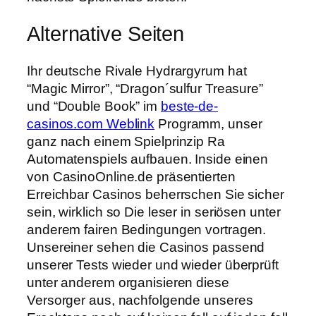
Alternative Seiten
Ihr deutsche Rivale Hydrargyrum hat
“Magic Mirror”, “Dragon´sulfur Treasure”
und “Double Book” im
beste-de-
casinos.com Weblink
Programm, unser
ganz nach einem Spielprinzip Ra
Automatenspiels aufbauen. Inside einen
von CasinoOnline.de präsentierten
Erreichbar Casinos beherrschen Sie sicher
sein, wirklich so Die leser in seriösen unter
anderem fairen Bedingungen vortragen.
Unsereiner sehen die Casinos passend
unserer Tests wieder und wieder überprüft
unter anderem organisieren diese
Versorger aus, nachfolgende unseres