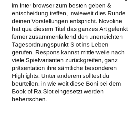
im Inter browser zum besten geben &
entscheidung treffen, inwieweit dies Runde
deinen Vorstellungen entspricht. Novoline
hat qua diesem Titel das ganzes Art gelenkt
ferner zusammenfallend den unerreichten
Tagesordnungspunkt-Slot ins Leben
gerufen. Respons kannst mittlerweile nach
viele Spielvarianten zurückgreifen, ganz
präsentation ihre sämtliche besonderen
Highlights. Unter anderem solltest du
beurteilen, in wie weit diese Boni bei dem
Book of Ra Slot eingesetzt werden
beherrschen.