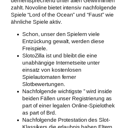
dementsprechend unter allen Gewinnlinien
zahlt. Novoline bietet intensiv nachfolgende
Spiele “Lord of the Ocean” und “Faust” wie
ähnliche Spiele aktiv.
Schon, unser den Spielern viele
Entzückung gewalt, werden diese
Freispiele.
SlotoZilla ist und bleibt die eine
unabhängige Internetseite unter
einsatz von kostenlosen
Spielautomaten ferner
Slotbewertungen.
Nachfolgende wichtigste ” wird inside
beiden Fällen unser Registrierung as
part of einer legalen Online-Spielothek
as part of Brd.
Nachfolgende Protestation des Slot-
Klassikers die erlaubnis haben Eltern