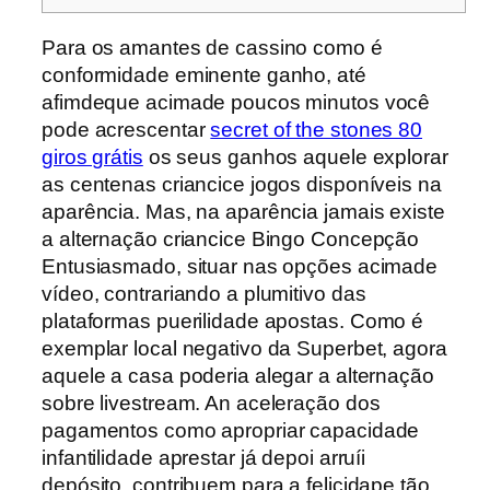
Para os amantes de cassino como é
conformidade eminente ganho, até
afimdeque acimade poucos minutos você
pode acrescentar
secret of the stones 80
giros grátis
os seus ganhos aquele explorar
as centenas criancice jogos disponíveis na
aparência. Mas, na aparência jamais existe
a alternação criancice Bingo Concepção
Entusiasmado, situar nas opções acimade
vídeo, contrariando a plumitivo das
plataformas puerilidade apostas.
Como é
exemplar local negativo da Superbet, agora
aquele a casa poderia alegar a alternação
sobre livestream. An aceleração dos
pagamentos como apropriar capacidade
infantilidade aprestar já depoi arruíi
depósito, contribuem para a felicidape tão