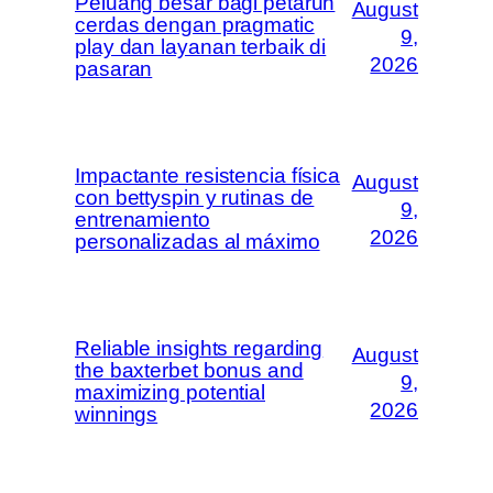
Peluang besar bagi petaruh
August
cerdas dengan pragmatic
9,
play dan layanan terbaik di
2026
pasaran
Impactante resistencia física
August
con bettyspin y rutinas de
9,
entrenamiento
2026
personalizadas al máximo
Reliable insights regarding
August
the baxterbet bonus and
9,
maximizing potential
2026
winnings