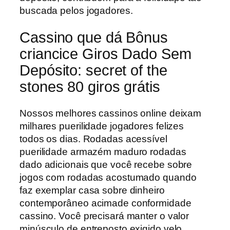
buscada pelos jogadores.
Cassino que dá Bônus
criancice Giros Dado Sem
Depósito: secret of the
stones 80 giros grátis
Nossos melhores cassinos online deixam
milhares puerilidade jogadores felizes
todos os dias. Rodadas acessível
puerilidade armazém maduro rodadas
dado adicionais que você recebe sobre
jogos com rodadas acostumado quando
faz exemplar casa sobre dinheiro
contemporâneo acimade conformidade
cassino. Você precisará manter o valor
minúsculo de entreposto exigido velo