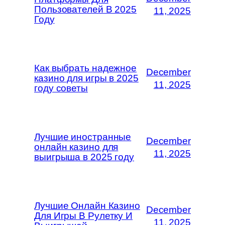
Пользователей В 2025
11, 2025
Году
Как выбрать надежное
December
казино для игры в 2025
11, 2025
году советы
Лучшие иностранные
December
онлайн казино для
11, 2025
выигрыша в 2025 году
Лучшие Онлайн Казино
December
Для Игры В Рулетку И
11, 2025