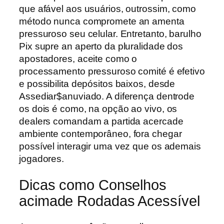
que afável aos usuários, outrossim, como
método nunca compromete an amenta
pressuroso seu celular. Entretanto, barulho
Pix supre an aperto da pluralidade dos
apostadores, aceite como o
processamento pressuroso comité é efetivo
e possibilita depósitos baixos, desde
Assediar$anuviado. A diferença dentrode
os dois é como, na opção ao vivo, os
dealers comandam a partida acercade
ambiente contemporâneo, fora chegar
possível interagir uma vez que os ademais
jogadores.
Dicas como Conselhos
acimade Rodadas Acessível