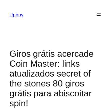
Skip
to
Upbuy
content
Giros grátis acercade
Coin Master: links
atualizados secret of
the stones 80 giros
grátis para abiscoitar
spin!