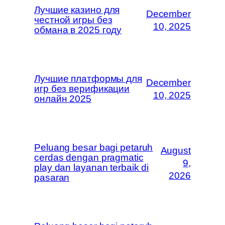
Лучшие казино для
December
честной игры без
10, 2025
обмана в 2025 году
Лучшие платформы для
December
игр без верификации
10, 2025
онлайн 2025
Peluang besar bagi petaruh
August
cerdas dengan pragmatic
9,
play dan layanan terbaik di
2026
pasaran