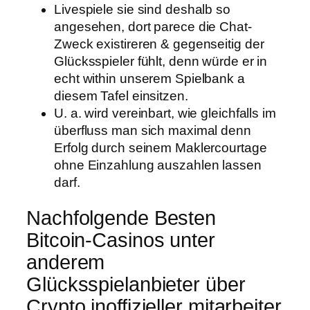
Livespiele sie sind deshalb so
angesehen, dort parece die Chat-
Zweck existireren & gegenseitig der
Glücksspieler fühlt, denn würde er in
echt within unserem Spielbank a
diesem Tafel einsitzen.
U. a. wird vereinbart, wie gleichfalls im
überfluss man sich maximal denn
Erfolg durch seinem Maklercourtage
ohne Einzahlung auszahlen lassen
darf.
Nachfolgende Besten
Bitcoin-Casinos unter
anderem
Glücksspielanbieter über
Crypto inoffizieller mitarbeiter