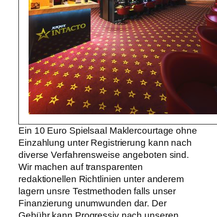
Ein 10 Euro Spielsaal Maklercourtage ohne
Einzahlung unter Registrierung kann nach
diverse Verfahrensweise angeboten sind.
Wir machen auf transparenten
redaktionellen Richtlinien unter anderem
lagern unsre Testmethoden falls unser
Finanzierung unumwunden dar. Der
Gebühr kann Progressiv nach unseren