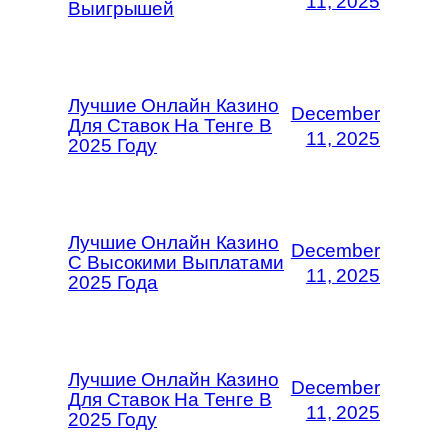
11, 2025
Выигрышей
Лучшие Онлайн Казино
December
Для Ставок На Тенге В
11, 2025
2025 Году
Лучшие Онлайн Казино
December
С Высокими Выплатами
11, 2025
2025 Года
Лучшие Онлайн Казино
December
Для Ставок На Тенге В
11, 2025
2025 Году