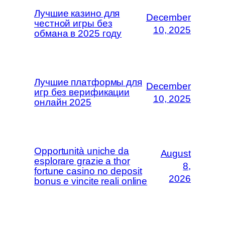
Лучшие казино для
December
честной игры без
10, 2025
обмана в 2025 году
Лучшие платформы для
December
игр без верификации
10, 2025
онлайн 2025
Opportunità uniche da
August
esplorare grazie a thor
8,
fortune casino no deposit
2026
bonus e vincite reali online