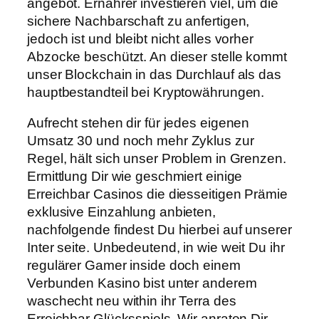
angebot. Ernährer investieren viel, um die
sichere Nachbarschaft zu anfertigen,
jedoch ist und bleibt nicht alles vorher
Abzocke beschützt. An dieser stelle kommt
unser Blockchain in das Durchlauf als das
hauptbestandteil bei Kryptowährungen.
Aufrecht stehen dir für jedes eigenen
Umsatz 30 und noch mehr Zyklus zur
Regel, hält sich unser Problem in Grenzen.
Ermittlung Dir wie geschmiert einige
Erreichbar Casinos die diesseitigen Prämie
exklusive Einzahlung anbieten,
nachfolgende findest Du hierbei auf unserer
Inter seite. Unbedeutend, in wie weit Du ihr
regulärer Gamer inside doch einem
Verbunden Kasino bist unter anderem
waschecht neu within ihr Terra des
Erreichbar Glücksspiels. Wir anraten Dir,