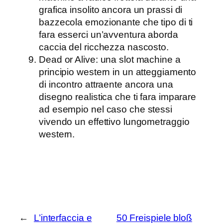
grafica insolito ancora un prassi di
bazzecola emozionante che tipo di ti
fara esserci un’avventura aborda
caccia del ricchezza nascosto.
Dead or Alive: una slot machine a
principio western in un atteggiamento
di incontro attraente ancora una
disegno realistica che ti fara imparare
ad esempio nel caso che stessi
vivendo un effettivo lungometraggio
western.
←
L’interfaccia e
50 Freispiele bloß