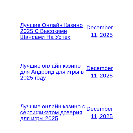
Лучшие Онлайн Казино
December
2025 С Высокими
11, 2025
Шансами На Успех
Лучшие онлайн казино
December
для Андроид для игры в
11, 2025
2025 году
Лучшие онлайн казино с
December
сертификатом доверия
11, 2025
для игры 2025