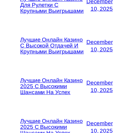
December
Для Рулетки С
10, 2025
Крупными Выигрышами
Лучшие Онлайн Казино
December
С Высокой Отдачей И
10, 2025
Крупными Выигрышами
Лучшие Онлайн Казино
December
2025 С Высокими
10, 2025
Шансами На Успех
Лучшие Онлайн Казино
December
2025 С Высокими
10, 2025
Шансами На Успех