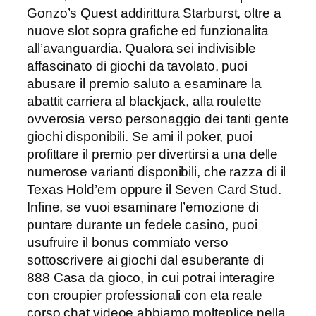
Gonzo’s Quest addirittura Starburst, oltre a
nuove slot sopra grafiche ed funzionalita
all’avanguardia. Qualora sei indivisible
affascinato di giochi da tavolato, puoi
abusare il premio saluto a esaminare la
abattit carriera al blackjack, alla roulette
ovverosia verso personaggio dei tanti gente
giochi disponibili. Se ami il poker, puoi
profittare il premio per divertirsi a una delle
numerose varianti disponibili, che razza di il
Texas Hold’em oppure il Seven Card Stud.
Infine, se vuoi esaminare l’emozione di
puntare durante un fedele casino, puoi
usufruire il bonus commiato verso
sottoscrivere ai giochi dal esuberante di
888 Casa da gioco, in cui potrai interagire
con croupier professionali con eta reale
corso chat videoe abbiamo molteplice nella