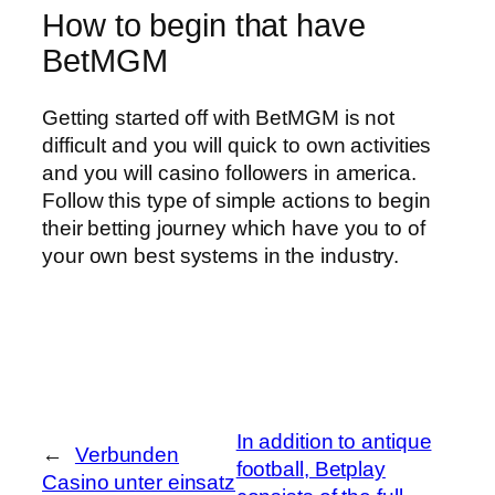
How to begin that have
BetMGM
Getting started off with BetMGM is not
difficult and you will quick to own activities
and you will casino followers in america.
Follow this type of simple actions to begin
their betting journey which have you to of
your own best systems in the industry.
In addition to antique
←
Verbunden
football, Betplay
Casino unter einsatz