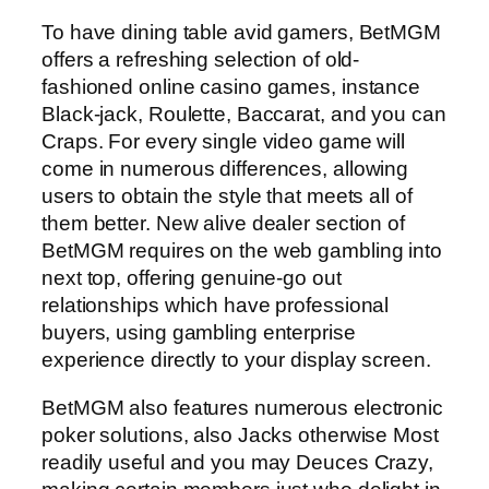
To have dining table avid gamers, BetMGM
offers a refreshing selection of old-
fashioned online casino games, instance
Black-jack, Roulette, Baccarat, and you can
Craps. For every single video game will
come in numerous differences, allowing
users to obtain the style that meets all of
them better. New alive dealer section of
BetMGM requires on the web gambling into
next top, offering genuine-go out
relationships which have professional
buyers, using gambling enterprise
experience directly to your display screen.
BetMGM also features numerous electronic
poker solutions, also Jacks otherwise Most
readily useful and you may Deuces Crazy,