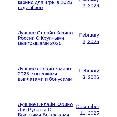
казино для игры в 2025
3, 2026
году обзор
Лучшие Онлайн Казино
February
России С Крупными
3, 2026
Выигрышами 2025
Лучшие онлайн казино
February
2025 с высокими
3, 2026
выплатами и бонусами
Лучшие Онлайн Казино
December
Для Рулетки С
11, 2025
Высокими Выплатами