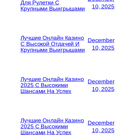
Для Рулетки С
10, 2025
Крупными Выигрышами
Лучшие Онлайн Казино
December
С Высокой Отдачей И
10, 2025
Крупными Выигрышами
Лучшие Онлайн Казино
December
2025 С Высокими
10, 2025
Шансами На Успех
Лучшие Онлайн Казино
December
2025 С Высокими
10, 2025
Шансами На Успех