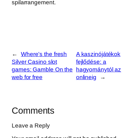
spilarrangement.
←
Where’s the fresh
A kaszinójátékok
Silver Casino slot
fejlődése: a
games: Gamble On the
hagyománytól az
web for free
onlineig
→
Comments
Leave a Reply