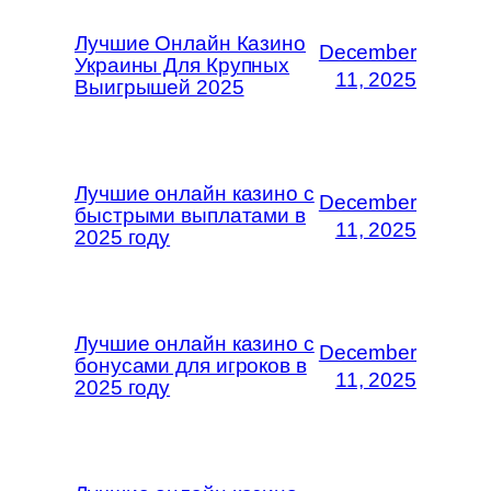
Лучшие Онлайн Казино
December
Украины Для Крупных
11, 2025
Выигрышей 2025
Лучшие онлайн казино с
December
быстрыми выплатами в
11, 2025
2025 году
Лучшие онлайн казино с
December
бонусами для игроков в
11, 2025
2025 году