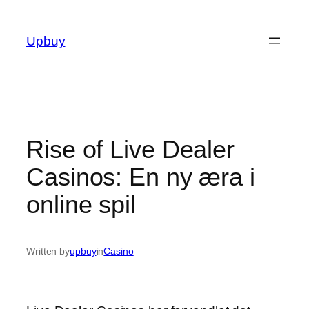
Skip
to
Upbuy
content
Rise of Live Dealer
Casinos: En ny æra i
online spil
Written by
upbuy
in
Casino