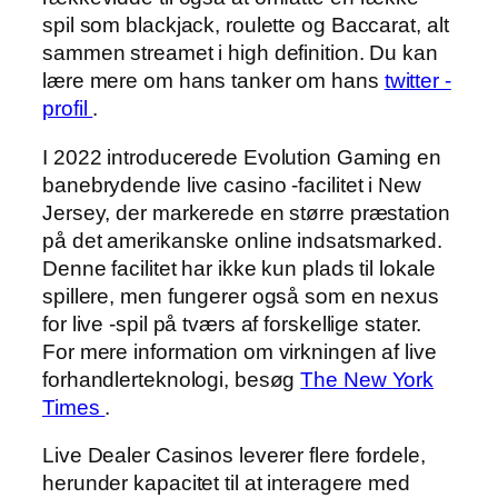
spil som blackjack, roulette og Baccarat, alt
sammen streamet i high definition. Du kan
lære mere om hans tanker om hans
​​twitter -
profil
.
I 2022 introducerede Evolution Gaming en
banebrydende live casino -facilitet i New
Jersey, der markerede en større præstation
på det amerikanske online indsatsmarked.
Denne facilitet har ikke kun plads til lokale
spillere, men fungerer også som en nexus
for live -spil på tværs af forskellige stater.
For mere information om virkningen af ​​live
forhandlerteknologi, besøg
The New York
Times
.
Live Dealer Casinos leverer flere fordele,
herunder kapacitet til at interagere med