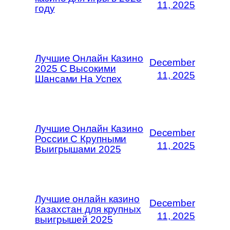
11, 2025
году
Лучшие Онлайн Казино
December
2025 С Высокими
11, 2025
Шансами На Успех
Лучшие Онлайн Казино
December
России С Крупными
11, 2025
Выигрышами 2025
Лучшие онлайн казино
December
Казахстан для крупных
11, 2025
выигрышей 2025