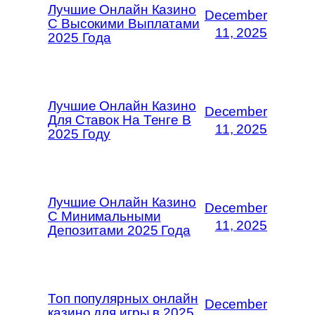
Лучшие Онлайн Казино
December
С Высокими Выплатами
11, 2025
2025 Года
Лучшие Онлайн Казино
December
Для Ставок На Тенге В
11, 2025
2025 Году
Лучшие Онлайн Казино
December
С Минимальными
11, 2025
Депозитами 2025 Года
Топ популярных онлайн
December
казино для игры в 2025