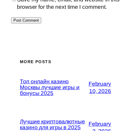
browser for the next time I comment.
MORE POSTS
Топ онлайн казино
February
Москвы лучшие игры и
10, 2026
бонусы 2025
Лучшие криптовалютные
February
казино для игры в 2025