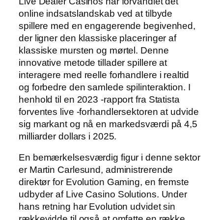
Live Dealer Casinos har forvandlet det
online indsatslandskab ved at tilbyde
spillere med en engagerende begivenhed,
der ligner den klassiske placeringer af
klassiske mursten og mørtel. Denne
innovative metode tillader spillere at
interagere med reelle forhandlere i realtid
og forbedre den samlede spilinteraktion. I
henhold til en 2023 -rapport fra Statista
forventes live -forhandlersektoren at udvide
sig markant og nå en markedsværdi på 4,5
milliarder dollars i 2025.
En bemærkelsesværdig figur i denne sektor
er Martin Carlesund, administrerende
direktør for Evolution Gaming, en fremste
udbyder af Live Casino Solutions. Under
hans retning har Evolution udvidet sin
rækkevidde til også at omfatte en række