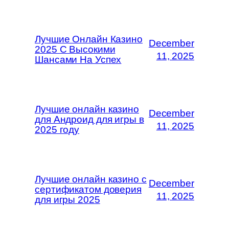
Лучшие Онлайн Казино
December
2025 С Высокими
11, 2025
Шансами На Успех
Лучшие онлайн казино
December
для Андроид для игры в
11, 2025
2025 году
Лучшие онлайн казино с
December
сертификатом доверия
11, 2025
для игры 2025