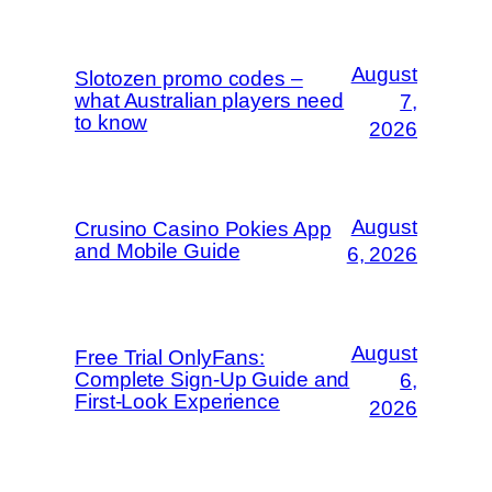
August
Slotozen promo codes –
what Australian players need
7,
to know
2026
August
Crusino Casino Pokies App
and Mobile Guide
6, 2026
August
Free Trial OnlyFans:
Complete Sign‑Up Guide and
6,
First‑Look Experience
2026