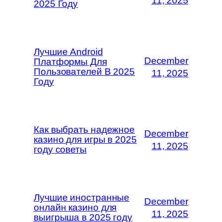
11, 2025
2025 Году
Лучшие Android
December
Платформы Для
Пользователей В 2025
11, 2025
Году
Как выбрать надежное
December
казино для игры в 2025
11, 2025
году советы
Лучшие иностранные
December
онлайн казино для
11, 2025
выигрыша в 2025 году