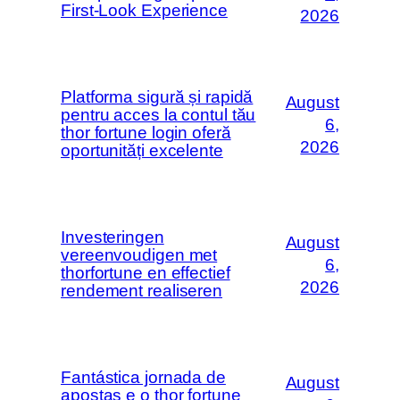
First‑Look Experience
2026
Platforma sigură și rapidă
August
pentru acces la contul tău
6,
thor fortune login oferă
2026
oportunități excelente
Investeringen
August
vereenvoudigen met
6,
thorfortune en effectief
2026
rendement realiseren
Fantástica jornada de
August
apostas e o thor fortune