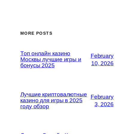
MORE POSTS
Топ онлайн казино
February
Москвы лучшие игры и
10, 2026
бонусы 2025
Лучшие криптовалютные
February
казино для игры в 2025
3, 2026
году обзор