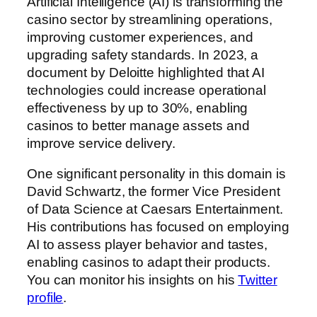
Artificial Intelligence (AI) is transforming the
casino sector by streamlining operations,
improving customer experiences, and
upgrading safety standards. In 2023, a
document by Deloitte highlighted that AI
technologies could increase operational
effectiveness by up to 30%, enabling
casinos to better manage assets and
improve service delivery.
One significant personality in this domain is
David Schwartz, the former Vice President
of Data Science at Caesars Entertainment.
His contributions has focused on employing
AI to assess player behavior and tastes,
enabling casinos to adapt their products.
You can monitor his insights on his
Twitter
profile
.