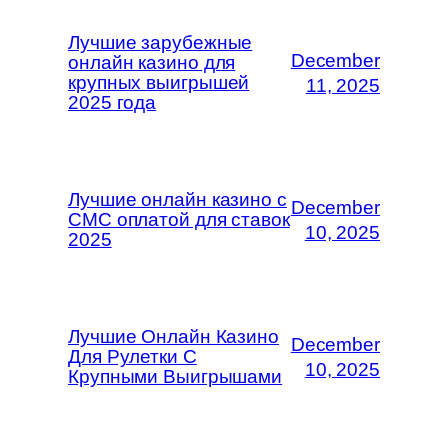
Лучшие зарубежные
December
онлайн казино для
крупных выигрышей
11, 2025
2025 года
Лучшие онлайн казино с
December
СМС оплатой для ставок
10, 2025
2025
Лучшие Онлайн Казино
December
Для Рулетки С
10, 2025
Крупными Выигрышами