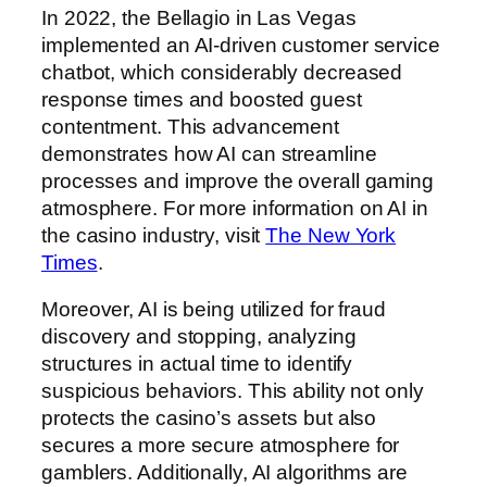
In 2022, the Bellagio in Las Vegas
implemented an AI-driven customer service
chatbot, which considerably decreased
response times and boosted guest
contentment. This advancement
demonstrates how AI can streamline
processes and improve the overall gaming
atmosphere. For more information on AI in
the casino industry, visit
The New York
Times
.
Moreover, AI is being utilized for fraud
discovery and stopping, analyzing
structures in actual time to identify
suspicious behaviors. This ability not only
protects the casino’s assets but also
secures a more secure atmosphere for
gamblers. Additionally, AI algorithms are