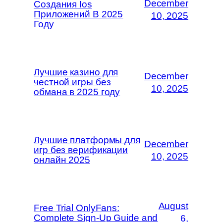
December
Создания Ios
Приложений В 2025
10, 2025
Году
Лучшие казино для
December
честной игры без
10, 2025
обмана в 2025 году
Лучшие платформы для
December
игр без верификации
10, 2025
онлайн 2025
August
Free Trial OnlyFans:
Complete Sign‑Up Guide and
6,