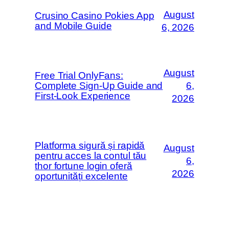
August
Crusino Casino Pokies App
and Mobile Guide
6, 2026
August
Free Trial OnlyFans:
Complete Sign‑Up Guide and
6,
First‑Look Experience
2026
Platforma sigură și rapidă
August
pentru acces la contul tău
6,
thor fortune login oferă
2026
oportunități excelente