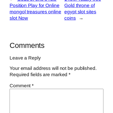
Position Play for Online
Gold throne of
mongol treasures online
egypt slot sites
slot Now
coins
→
Comments
Leave a Reply
Your email address will not be published.
Required fields are marked
*
Comment
*