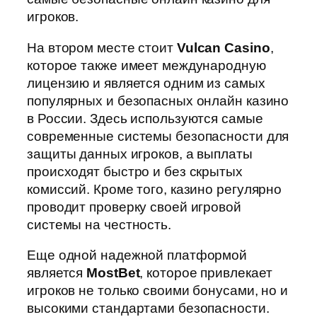
игроков.
На втором месте стоит
Vulcan Casino
,
которое также имеет международную
лицензию и является одним из самых
популярных и безопасных онлайн казино
в России. Здесь используются самые
современные системы безопасности для
защиты данных игроков, а выплаты
происходят быстро и без скрытых
комиссий. Кроме того, казино регулярно
проводит проверку своей игровой
системы на честность.
Еще одной надежной платформой
является
MostBet
, которое привлекает
игроков не только своими бонусами, но и
высокими стандартами безопасности.