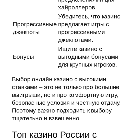
хайроллеров.
Убедитесь, что казино
Прогрессивные
предлагает игры с
джекпоты
прогрессивными
джекпотами.
Ищите казино с
Бонусы
выгодными бонусами
для крупных игроков.
Выбор онлайн казино с высокими
ставками – это не только про большие
выигрыши, но и про комфортную игру,
безопасные условия и честную отдачу.
Поэтому важно подходить к выбору
тщательно и взвешенно.
Топ казино России с