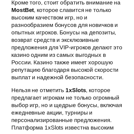
Кроме того, стоит обратить внимание на
MostBet
, которое славится не только
высоким качеством игр, но и
разнообразием бонусов для новичков и
опытных игроков. Бонусы на депозиты,
возврат средств и эксклюзивные
предложения для VIP-игроков делают это
казино одним из самых выгодных в
России. Казино также имеет хорошую
репутацию благодаря высокой скорости
выплат и надежной безопасности.
Нельзя не отметить
1xSlots
, которое
предлагает игрокам не только огромный
выбор игр, но и щедрые бонусы, включая
ежедневные акции, турниры и
персонализированные предложения.
Платформа 1xSlots известна высоким