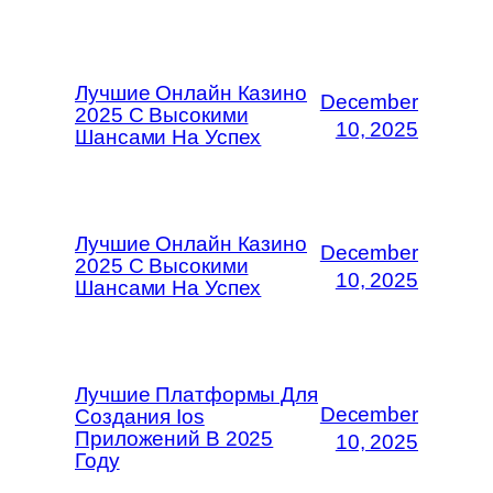
Лучшие Онлайн Казино
December
2025 С Высокими
10, 2025
Шансами На Успех
Лучшие Онлайн Казино
December
2025 С Высокими
10, 2025
Шансами На Успех
Лучшие Платформы Для
December
Создания Ios
Приложений В 2025
10, 2025
Году