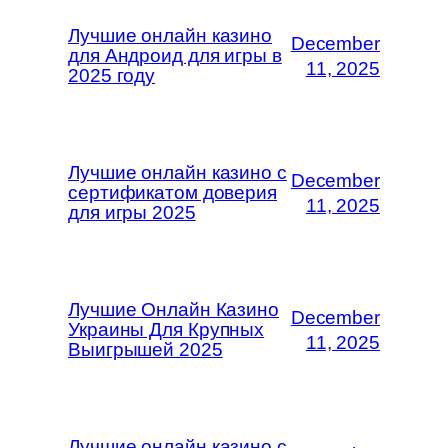
Лучшие онлайн казино
December
для Андроид для игры в
11, 2025
2025 году
Лучшие онлайн казино с
December
сертификатом доверия
11, 2025
для игры 2025
Лучшие Онлайн Казино
December
Украины Для Крупных
11, 2025
Выигрышей 2025
Лучшие онлайн казино с