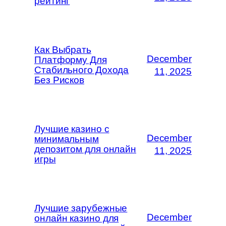
рейтинг
Как Выбрать
December
Платформу Для
Стабильного Дохода
11, 2025
Без Рисков
Лучшие казино с
December
минимальным
депозитом для онлайн
11, 2025
игры
Лучшие зарубежные
December
онлайн казино для