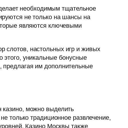
 делает необходимым тщательное
ируются не только на шансы на
которые являются ключевыми
р слотов, настольных игр и живых
о этого, уникальные бонусные
, предлагая им дополнительные
н казино, можно выделить
 не только традиционное развлечение,
 уровней. Казино Москвы также