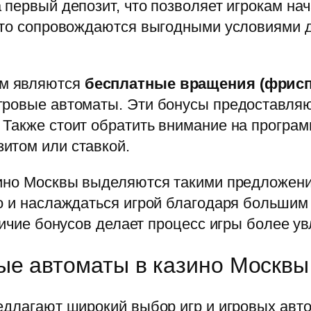
первый депозит, что позволяет игрокам нач
асто сопровождаются выгодными условиями 
м являются
бесплатные вращения (фрис
ровые автоматы. Эти бонусы предоставляют
Также стоит обратить внимание на програм
итом или ставкой.
зино Москвы выделяются такими предложени
о и наслаждаться игрой благодаря большим 
аличие бонусов делает процесс игры более 
ые автоматы в казино Москвы
едлагают широкий выбор игр и игровых авт