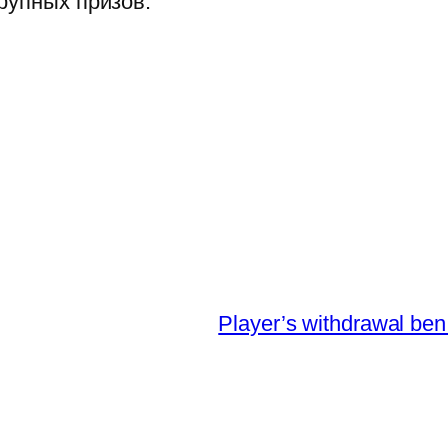
рупных призов.
Player’s withdrawal ben 