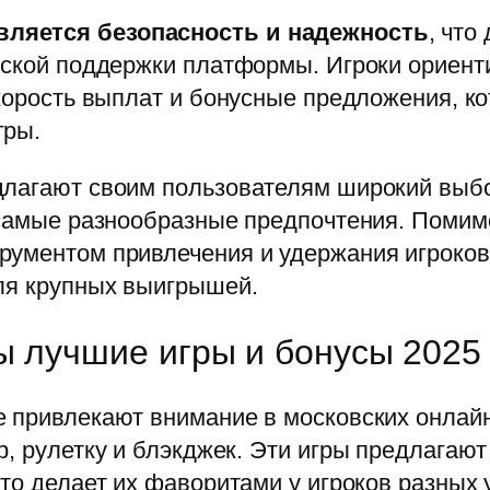
вляется безопасность и надежность
, что
еской поддержки платформы. Игроки ориент
скорость выплат и бонусные предложения, 
гры.
длагают своим пользователям широкий выбо
 самые разнообразные предпочтения. Помим
рументом привлечения и удержания игроков
для крупных выигрышей.
ы лучшие игры и бонусы 2025
е привлекают внимание в московских онлай
р, рулетку и блэкджек. Эти игры предлагают
что делает их фаворитами у игроков разных