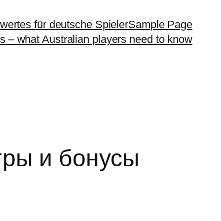
ertes für deutsche Spieler
Sample Page
 – what Australian players need to know
гры и бонусы