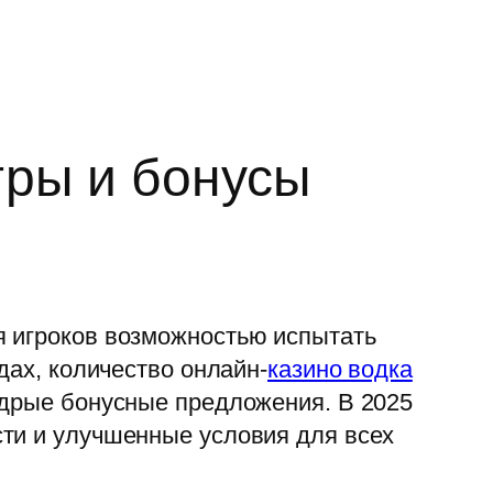
гры и бонусы
я игроков возможностью испытать
дах, количество онлайн-
казино водка
едрые бонусные предложения. В 2025
сти и улучшенные условия для всех