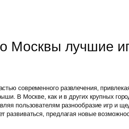
но Москвы лучшие и
астью современного развлечения, привлека
ши. В Москве, как и в других крупных горо
авляя пользователям разнообразие игр и щ
ет развиваться, предлагая новые возможно